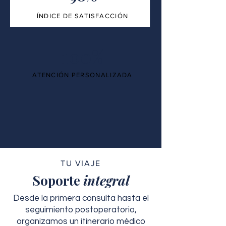
ÍNDICE DE SATISFACCIÓN
100%
ATENCIÓN PERSONALIZADA
TU VIAJE
Soporte
integral
Desde la primera consulta hasta el
seguimiento postoperatorio,
organizamos un itinerario médico