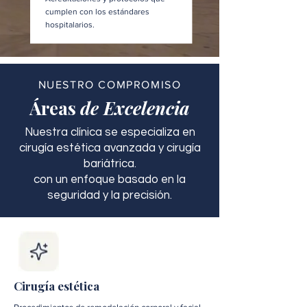
cumplen con los estándares
hospitalarios.
NUESTRO COMPROMISO
Áreas
de Excelencia
Nuestra clínica se especializa en
cirugía estética avanzada y cirugía
bariátrica.
con un enfoque basado en la
seguridad y la precisión.
Cirugía estética