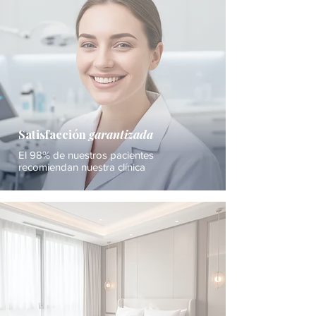
Satisfacción
garantizada
El 98% de nuestros pacientes
recomiendan nuestra clínica