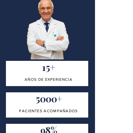
15+
AÑOS DE EXPERIENCIA
5000+
PACIENTES ACOMPAÑADOS
98%