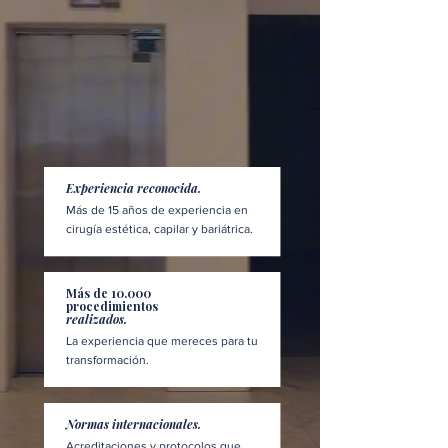
Experiencia reconocida.
Más de 15 años de experiencia en
cirugía estética, capilar y bariátrica.
Más de 10.000
procedimientos
realizados.
La experiencia que mereces para tu
transformación.
Normas internacionales.
Acreditaciones y protocolos que