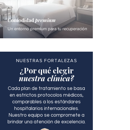
Comodidad
premium
Un entorno premium para tu recuperación
NUESTRAS FORTALEZAS
¿Por qué elegir
nuestra clínica?
Cada plan de tratamiento se basa
en estrictos protocolos médicos,
comparables a los estándares
hospitalarios internacionales.
Nuestro equipo se compromete a
brindar una atención de excelencia.