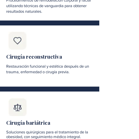
Procedimientos de remodelación corporal y facial
utilizando técnicas de vanguardia para obtener
resultados naturales.
Cirugía reconstructiva
Restauración funcional y estética después de un
trauma, enfermedad o cirugía previa.
Cirugía bariátrica
Soluciones quirúrgicas para el tratamiento de la
obesidad, con seguimiento médico integral.