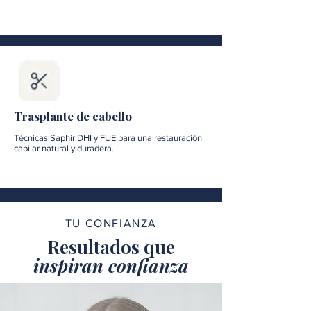
Trasplante de cabello
Técnicas Saphir DHI y FUE para una restauración
capilar natural y duradera.
TU CONFIANZA
Resultados que
inspiran confianza