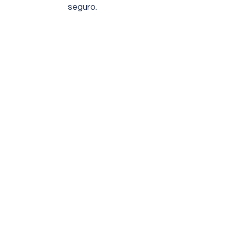
seguro.