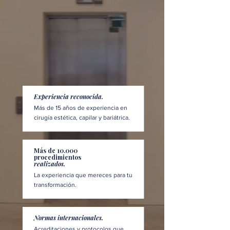
Experiencia reconocida.
Más de 15 años de experiencia en
cirugía estética, capilar y bariátrica.
Más de 10.000
procedimientos
realizados.
La experiencia que mereces para tu
transformación.
Normas internacionales.
Acreditaciones y protocolos que