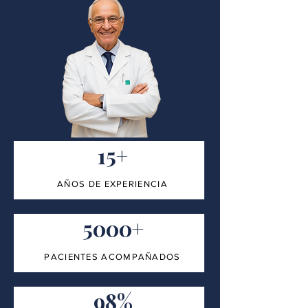
15+
AÑOS DE EXPERIENCIA
5000+
PACIENTES ACOMPAÑADOS
98%