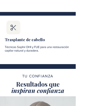
Trasplante de cabello
Técnicas Saphir DHI y FUE para una restauración
capilar natural y duradera.
TU CONFIANZA
Resultados que
inspiran confianza