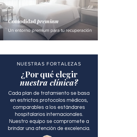
Comodidad
premium
Un entorno premium para tu recuperación
NUESTRAS FORTALEZAS
¿Por qué elegir
nuestra clínica?
Cada plan de tratamiento se basa
en estrictos protocolos médicos,
comparables a los estándares
hospitalarios internacionales.
Nuestro equipo se compromete a
brindar una atención de excelencia.