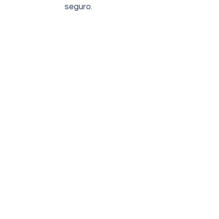
seguro.