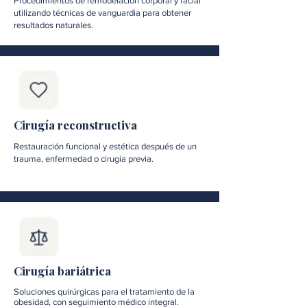
Procedimientos de remodelación corporal y facial
utilizando técnicas de vanguardia para obtener
resultados naturales.
Cirugía reconstructiva
Restauración funcional y estética después de un
trauma, enfermedad o cirugía previa.
Cirugía bariátrica
Soluciones quirúrgicas para el tratamiento de la
obesidad, con seguimiento médico integral.