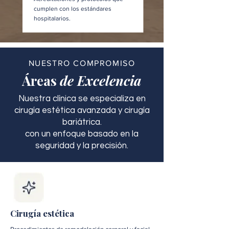
cumplen con los estándares
hospitalarios.
NUESTRO COMPROMISO
Áreas
de Excelencia
Nuestra clínica se especializa en
cirugía estética avanzada y cirugía
bariátrica.
con un enfoque basado en la
seguridad y la precisión.
Cirugía estética