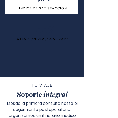
ÍNDICE DE SATISFACCIÓN
100%
ATENCIÓN PERSONALIZADA
TU VIAJE
Soporte
integral
Desde la primera consulta hasta el
seguimiento postoperatorio,
organizamos un itinerario médico