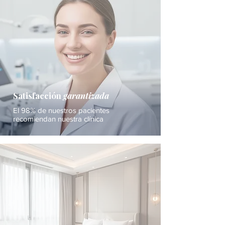
Satisfacción
garantizada
El 98% de nuestros pacientes
recomiendan nuestra clínica