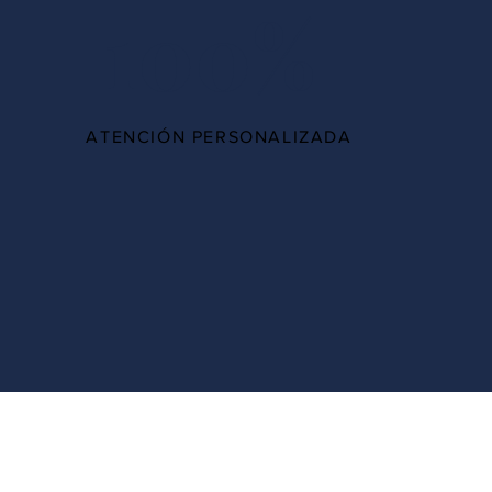
100%
ATENCIÓN PERSONALIZADA