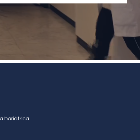
a bariátrica.