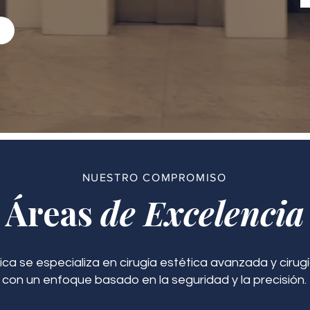
NUESTRO COMPROMISO
Áreas
de Excelencia
ica se especializa en cirugía estética avanzada y cirugí
con un enfoque basado en la seguridad y la precisión.