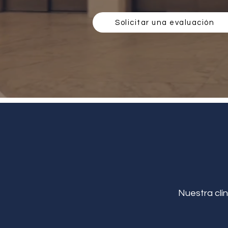
Solicitar una evaluación
Nuestra clín