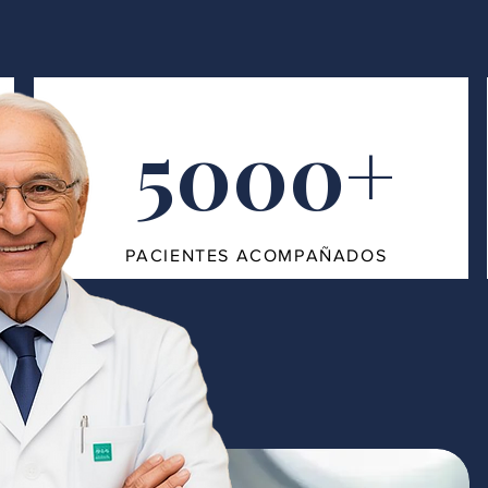
5000+
PACIENTES ACOMPAÑADOS