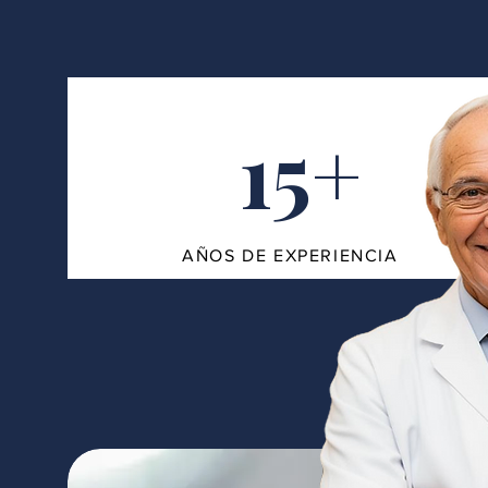
15+
AÑOS DE EXPERIENCIA