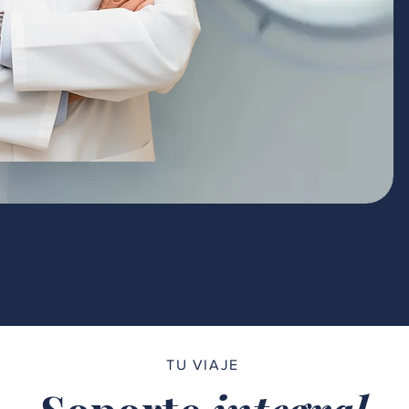
TU VIAJE