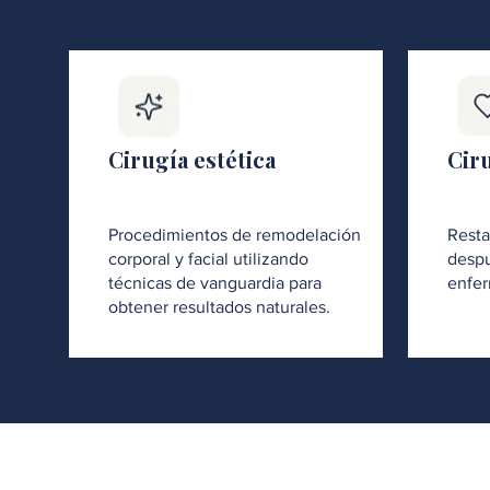
Cirugía estética
Cir
Procedimientos de remodelación
Resta
corporal y facial utilizando
despu
técnicas de vanguardia para
enfer
obtener resultados naturales.