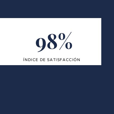
98%
ÍNDICE DE SATISFACCIÓN