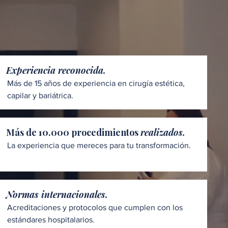
Experiencia reconocida.
Más de 15 años de experiencia en cirugía estética,
capilar y bariátrica.
Más de 10.000 procedimientos
realizados.
La experiencia que mereces para tu transformación.
Normas internacionales.
Acreditaciones y protocolos que cumplen con los
estándares hospitalarios.