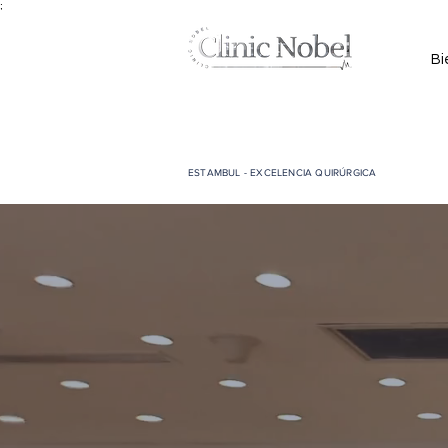
;
Bi
ESTAMBUL - EXCELENCIA QUIRÚRGICA