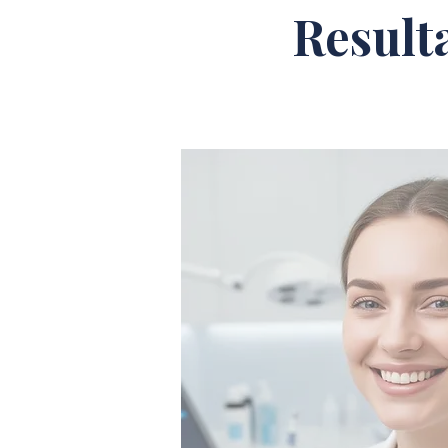
Result