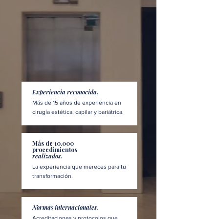
Experiencia reconocida.
Más de 15 años de experiencia en
cirugía estética, capilar y bariátrica.
Más de 10.000
procedimientos
realizados.
La experiencia que mereces para tu
transformación.
Normas internacionales.
Acreditaciones y protocolos que