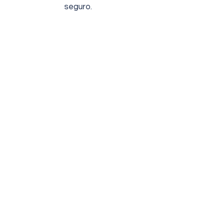
seguro.