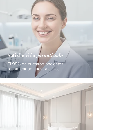
Satisfacción
garantizada
El 98% de nuestros pacientes
recomiendan nuestra clínica