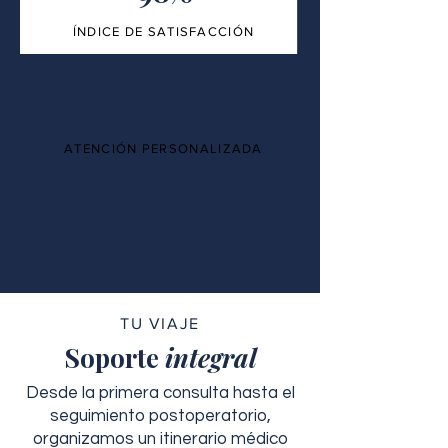
ÍNDICE DE SATISFACCIÓN
100%
ATENCIÓN PERSONALIZADA
TU VIAJE
Soporte
integral
Desde la primera consulta hasta el
seguimiento postoperatorio,
organizamos un itinerario médico