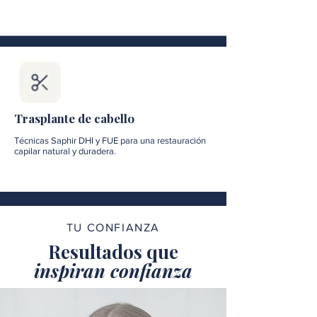
Trasplante de cabello
Técnicas Saphir DHI y FUE para una restauración
capilar natural y duradera.
TU CONFIANZA
Resultados que
inspiran confianza