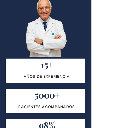
15+
AÑOS DE EXPERIENCIA
5000+
PACIENTES ACOMPAÑADOS
98%