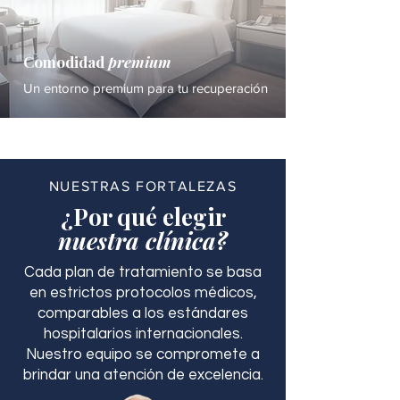
Comodidad
premium
Un entorno premium para tu recuperación
NUESTRAS FORTALEZAS
¿Por qué elegir
nuestra clínica?
Cada plan de tratamiento se basa
en estrictos protocolos médicos,
comparables a los estándares
hospitalarios internacionales.
Nuestro equipo se compromete a
brindar una atención de excelencia.