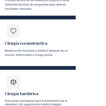
Procedimientos de remodelación corporal y facial
utilizando técnicas de vanguardia para obtener
resultados naturales.
Cirugía reconstructiva
Restauración funcional y estética después de un
trauma, enfermedad o cirugía previa.
Cirugía bariátrica
Soluciones quirúrgicas para el tratamiento de la
obesidad, con seguimiento médico integral.