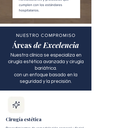
cumplen con los estándares
hospitalarios.
NUESTRO COMPROMISO
Áreas
de Excelencia
Nuestra clínica se especializa en
cirugía estética avanzada y cirugía
bariátrica.
con un enfoque basado en la
seguridad y la precisión.
Cirugía estética