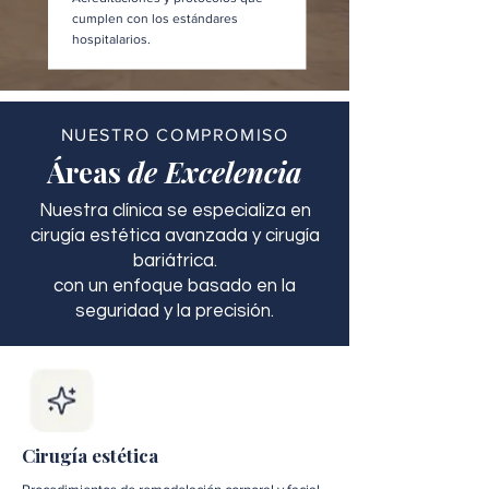
cumplen con los estándares
hospitalarios.
NUESTRO COMPROMISO
Áreas
de Excelencia
Nuestra clínica se especializa en
cirugía estética avanzada y cirugía
bariátrica.
con un enfoque basado en la
seguridad y la precisión.
Cirugía estética