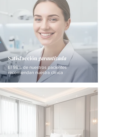
Satisfacción
garantizada
El 98% de nuestros pacientes
recomiendan nuestra clínica