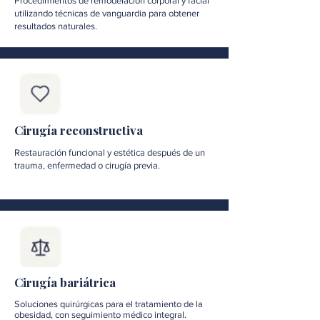
Procedimientos de remodelación corporal y facial
utilizando técnicas de vanguardia para obtener
resultados naturales.
Cirugía reconstructiva
Restauración funcional y estética después de un
trauma, enfermedad o cirugía previa.
Cirugía bariátrica
Soluciones quirúrgicas para el tratamiento de la
obesidad, con seguimiento médico integral.