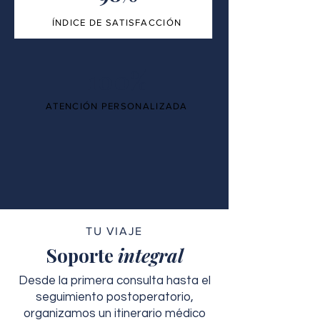
ÍNDICE DE SATISFACCIÓN
100%
ATENCIÓN PERSONALIZADA
TU VIAJE
Soporte
integral
Desde la primera consulta hasta el
seguimiento postoperatorio,
organizamos un itinerario médico