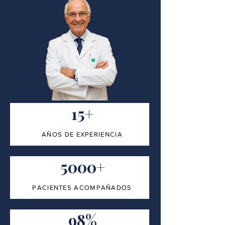
15+
AÑOS DE EXPERIENCIA
5000+
PACIENTES ACOMPAÑADOS
98%