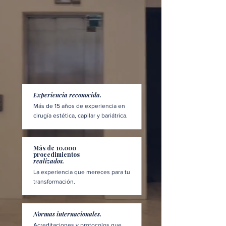
Experiencia reconocida.
Más de 15 años de experiencia en
cirugía estética, capilar y bariátrica.
Más de 10.000
procedimientos
realizados.
La experiencia que mereces para tu
transformación.
Normas internacionales.
Acreditaciones y protocolos que