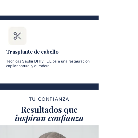
Trasplante de cabello
Técnicas Saphir DHI y FUE para una restauración
capilar natural y duradera.
TU CONFIANZA
Resultados que
inspiran confianza