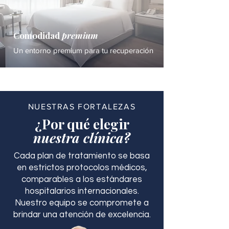
Comodidad
premium
Un entorno premium para tu recuperación
NUESTRAS FORTALEZAS
¿Por qué elegir
nuestra clínica?
Cada plan de tratamiento se basa
en estrictos protocolos médicos,
comparables a los estándares
hospitalarios internacionales.
Nuestro equipo se compromete a
brindar una atención de excelencia.