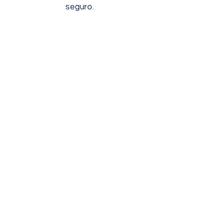
seguro.