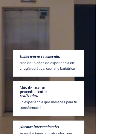
Experiencia reconocida.
Más de 15 años de experiencia en
cirugía estética, capilar y bariátrica.
Más de 10.000
procedimientos
realizados.
La experiencia que mereces para tu
transformación.
Normas internacionales.
Acreditaciones y protocolos que