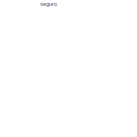
seguro.