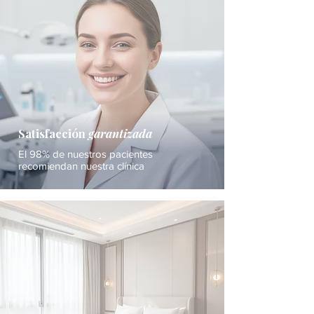
Satisfacción
garantizada
El 98% de nuestros pacientes
recomiendan nuestra clínica