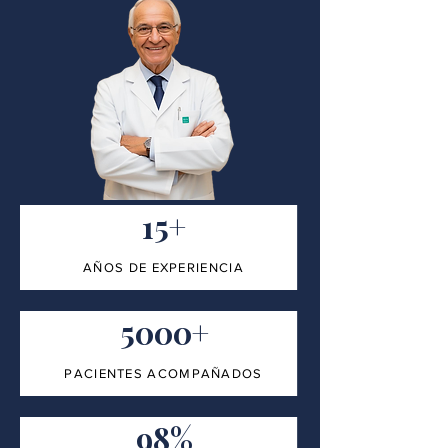
15+
AÑOS DE EXPERIENCIA
5000+
PACIENTES ACOMPAÑADOS
98%