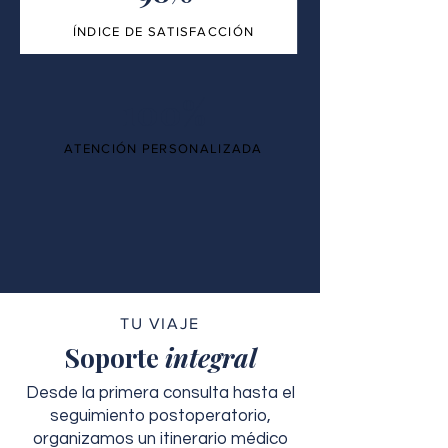
ÍNDICE DE SATISFACCIÓN
100%
ATENCIÓN PERSONALIZADA
TU VIAJE
Soporte
integral
Desde la primera consulta hasta el
seguimiento postoperatorio,
organizamos un itinerario médico