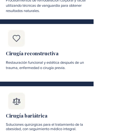
Procedimientos de remodelación corporal y facial
utilizando técnicas de vanguardia para obtener
resultados naturales.
Cirugía reconstructiva
Restauración funcional y estética después de un
trauma, enfermedad o cirugía previa.
Cirugía bariátrica
Soluciones quirúrgicas para el tratamiento de la
obesidad, con seguimiento médico integral.