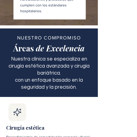
cumplen con los estándares
hospitalarios.
NUESTRO COMPROMISO
Áreas
de Excelencia
Nuestra clínica se especializa en
cirugía estética avanzada y cirugía
bariátrica.
con un enfoque basado en la
seguridad y la precisión.
Cirugía estética