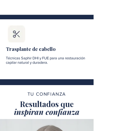
Trasplante de cabello
Técnicas Saphir DHI y FUE para una restauración
capilar natural y duradera.
TU CONFIANZA
Resultados que
inspiran confianza