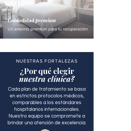
Comodidad
premium
Un entorno premium para tu recuperación
NUESTRAS FORTALEZAS
¿Por qué elegir
nuestra clínica?
Cada plan de tratamiento se basa
en estrictos protocolos médicos,
comparables a los estándares
hospitalarios internacionales.
Nuestro equipo se compromete a
brindar una atención de excelencia.