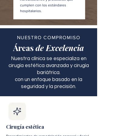
cumplen con los estándares
hospitalarios.
NUESTRO COMPROMISO
Áreas
de Excelencia
Nuestra clínica se especializa en
cirugía estética avanzada y cirugía
bariátrica.
con un enfoque basado en la
seguridad y la precisión.
Cirugía estética