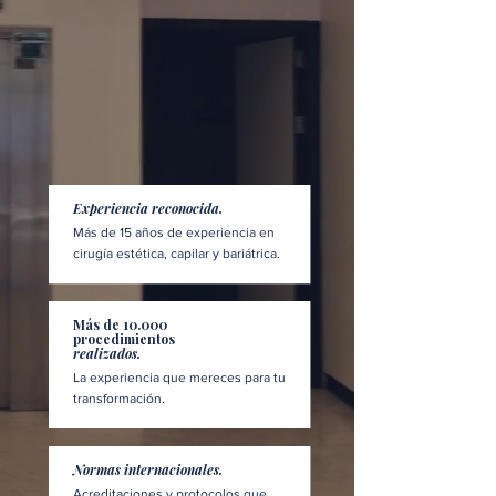
Experiencia reconocida.
Más de 15 años de experiencia en
cirugía estética, capilar y bariátrica.
Más de 10.000
procedimientos
realizados.
La experiencia que mereces para tu
transformación.
Normas internacionales.
Acreditaciones y protocolos que