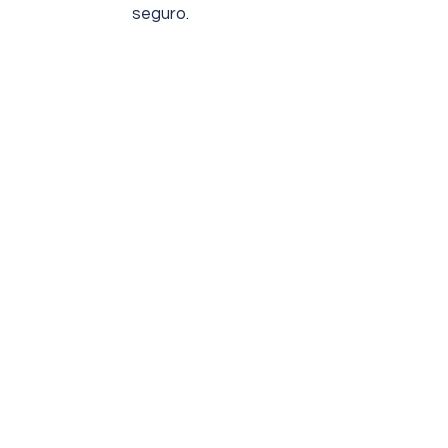
seguro.