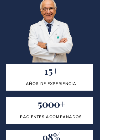
15+
AÑOS DE EXPERIENCIA
5000+
PACIENTES ACOMPAÑADOS
98%