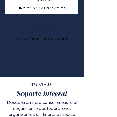
ÍNDICE DE SATISFACCIÓN
100%
ATENCIÓN PERSONALIZADA
TU VIAJE
Soporte
integral
Desde la primera consulta hasta el
seguimiento postoperatorio,
organizamos un itinerario médico