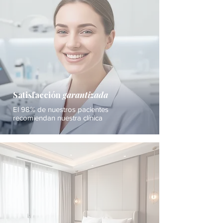
Satisfacción
garantizada
El 98% de nuestros pacientes
recomiendan nuestra clínica