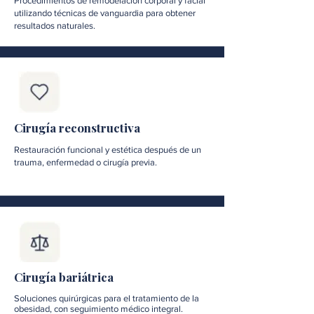
Procedimientos de remodelación corporal y facial
utilizando técnicas de vanguardia para obtener
resultados naturales.
Cirugía reconstructiva
Restauración funcional y estética después de un
trauma, enfermedad o cirugía previa.
Cirugía bariátrica
Soluciones quirúrgicas para el tratamiento de la
obesidad, con seguimiento médico integral.