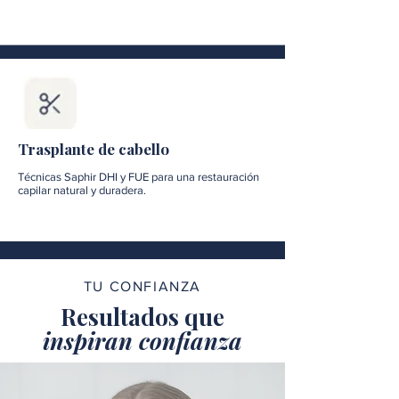
Trasplante de cabello
Técnicas Saphir DHI y FUE para una restauración
capilar natural y duradera.
TU CONFIANZA
Resultados que
inspiran confianza