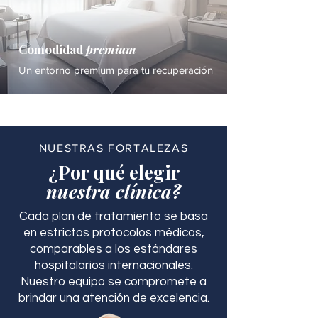
Comodidad
premium
Un entorno premium para tu recuperación
NUESTRAS FORTALEZAS
¿Por qué elegir
nuestra clínica?
Cada plan de tratamiento se basa
en estrictos protocolos médicos,
comparables a los estándares
hospitalarios internacionales.
Nuestro equipo se compromete a
brindar una atención de excelencia.