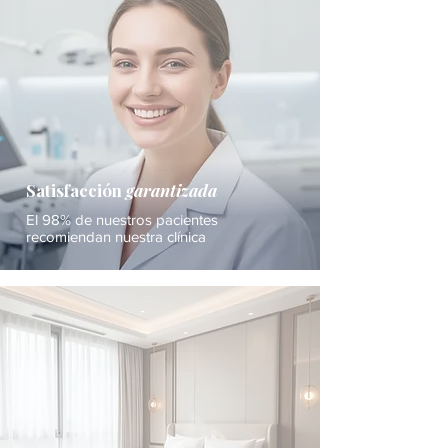
Satisfacción
garantizada
El 98% de nuestros pacientes
recomiendan nuestra clínica