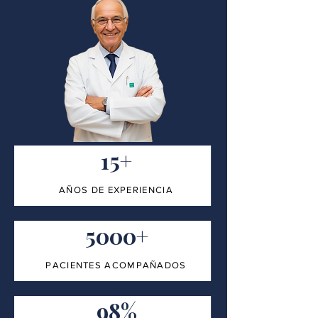
15+
AÑOS DE EXPERIENCIA
5000+
PACIENTES ACOMPAÑADOS
98%