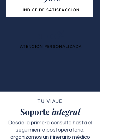
ÍNDICE DE SATISFACCIÓN
100%
ATENCIÓN PERSONALIZADA
TU VIAJE
Soporte
integral
Desde la primera consulta hasta el
seguimiento postoperatorio,
organizamos un itinerario médico