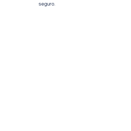
seguro.