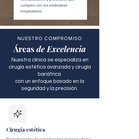
cumplen con los estándares
hospitalarios.
NUESTRO COMPROMISO
Áreas
de Excelencia
Nuestra clínica se especializa en
cirugía estética avanzada y cirugía
bariátrica.
con un enfoque basado en la
seguridad y la precisión.
Cirugía estética