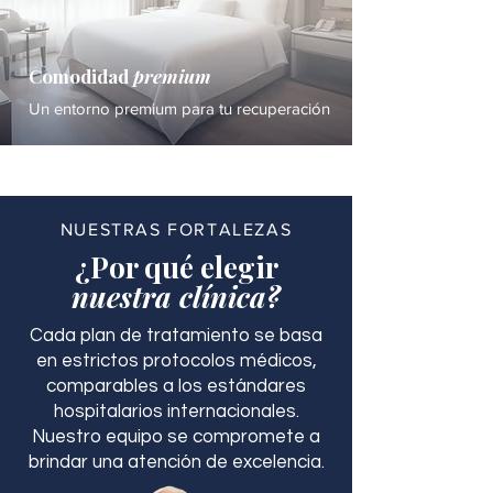
Comodidad
premium
Un entorno premium para tu recuperación
NUESTRAS FORTALEZAS
¿Por qué elegir
nuestra clínica?
Cada plan de tratamiento se basa
en estrictos protocolos médicos,
comparables a los estándares
hospitalarios internacionales.
Nuestro equipo se compromete a
brindar una atención de excelencia.