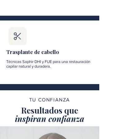
Trasplante de cabello
Técnicas Saphir DHI y FUE para una restauración
capilar natural y duradera.
TU CONFIANZA
Resultados que
inspiran confianza