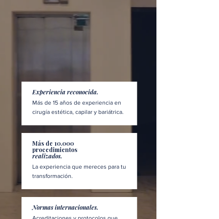
Experiencia reconocida.
Más de 15 años de experiencia en
cirugía estética, capilar y bariátrica.
Más de 10.000
procedimientos
realizados.
La experiencia que mereces para tu
transformación.
Normas internacionales.
Acreditaciones y protocolos que