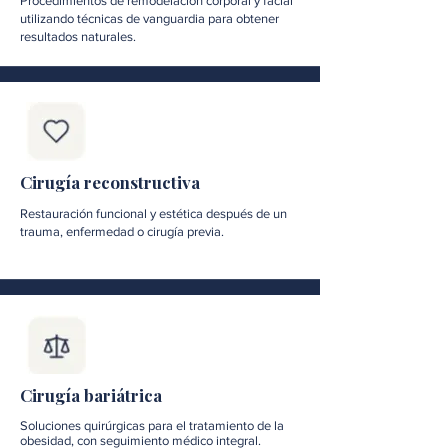
Procedimientos de remodelación corporal y facial
utilizando técnicas de vanguardia para obtener
resultados naturales.
Cirugía reconstructiva
Restauración funcional y estética después de un
trauma, enfermedad o cirugía previa.
Cirugía bariátrica
Soluciones quirúrgicas para el tratamiento de la
obesidad, con seguimiento médico integral.