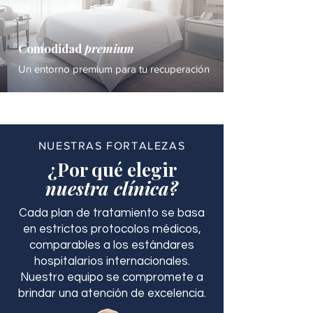
Comodidad
premium
Un entorno premium para tu recuperación
NUESTRAS FORTALEZAS
¿Por qué elegir
nuestra clínica?
Cada plan de tratamiento se basa
en estrictos protocolos médicos,
comparables a los estándares
hospitalarios internacionales.
Nuestro equipo se compromete a
brindar una atención de excelencia.