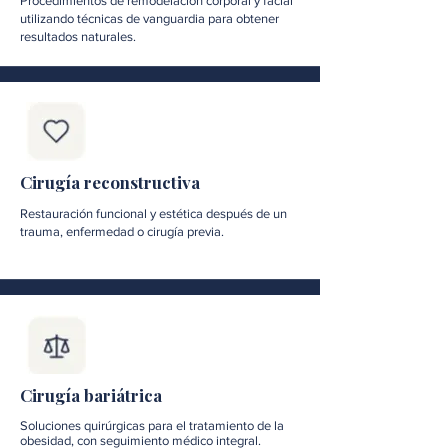
Procedimientos de remodelación corporal y facial
utilizando técnicas de vanguardia para obtener
resultados naturales.
Cirugía reconstructiva
Restauración funcional y estética después de un
trauma, enfermedad o cirugía previa.
Cirugía bariátrica
Soluciones quirúrgicas para el tratamiento de la
obesidad, con seguimiento médico integral.