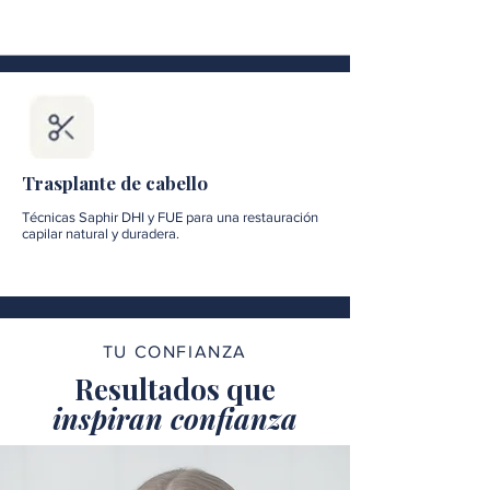
Trasplante de cabello
Técnicas Saphir DHI y FUE para una restauración
capilar natural y duradera.
TU CONFIANZA
Resultados que
inspiran confianza