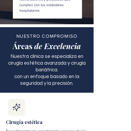
cumplen con los estándares
hospitalarios.
NUESTRO COMPROMISO
Áreas
de Excelencia
Nuestra clínica se especializa en
cirugía estética avanzada y cirugía
bariátrica.
con un enfoque basado en la
seguridad y la precisión.
Cirugía estética