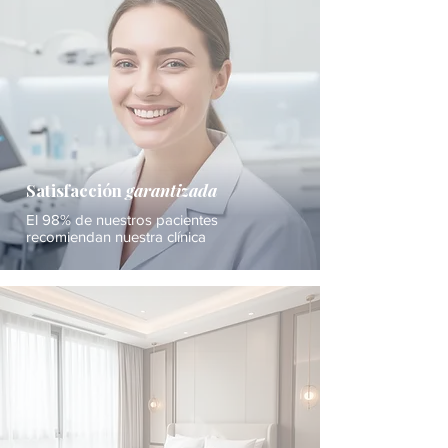
Satisfacción
garantizada
El 98% de nuestros pacientes
recomiendan nuestra clínica