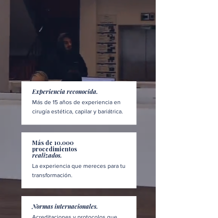
Experiencia reconocida.
Más de 15 años de experiencia en
cirugía estética, capilar y bariátrica.
Más de 10.000
procedimientos
realizados.
La experiencia que mereces para tu
transformación.
Normas internacionales.
Acreditaciones y protocolos que