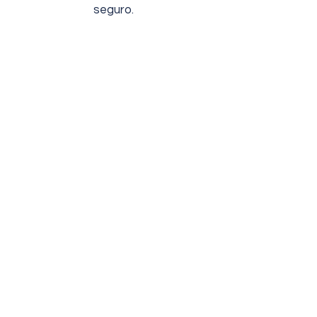
seguro.