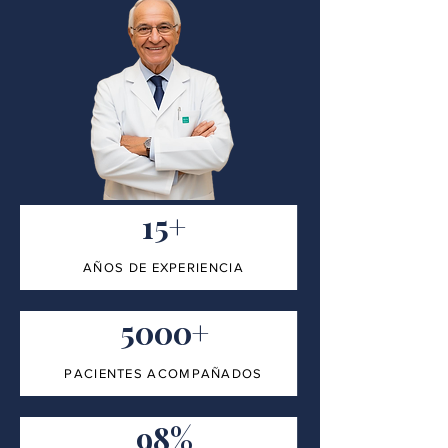
15+
AÑOS DE EXPERIENCIA
5000+
PACIENTES ACOMPAÑADOS
98%