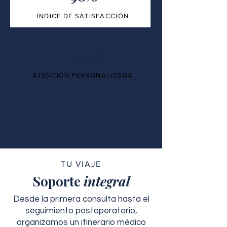
ÍNDICE DE SATISFACCIÓN
100%
ATENCIÓN PERSONALIZADA
TU VIAJE
Soporte
integral
Desde la primera consulta hasta el
seguimiento postoperatorio,
organizamos un itinerario médico