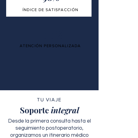
ÍNDICE DE SATISFACCIÓN
100%
ATENCIÓN PERSONALIZADA
TU VIAJE
Soporte
integral
Desde la primera consulta hasta el
seguimiento postoperatorio,
organizamos un itinerario médico