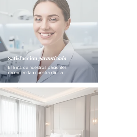
Satisfacción
garantizada
El 98% de nuestros pacientes
recomiendan nuestra clínica