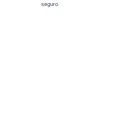
seguro.