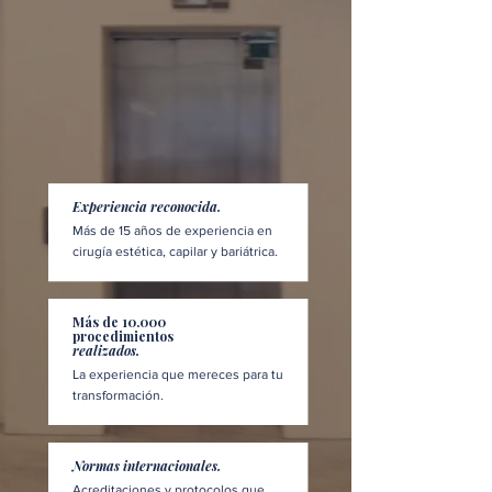
Experiencia reconocida.
Más de 15 años de experiencia en
cirugía estética, capilar y bariátrica.
Más de 10.000
procedimientos
realizados.
La experiencia que mereces para tu
transformación.
Normas internacionales.
Acreditaciones y protocolos que