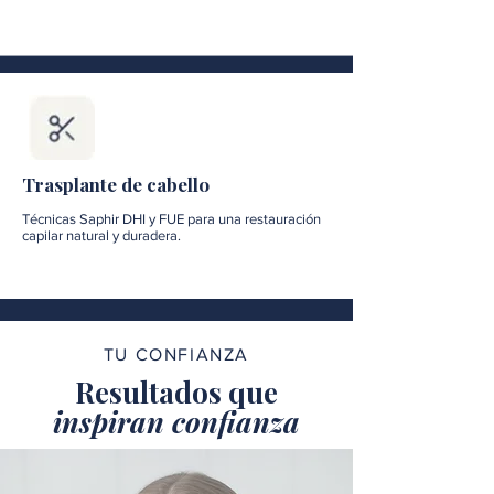
Trasplante de cabello
Técnicas Saphir DHI y FUE para una restauración
capilar natural y duradera.
TU CONFIANZA
Resultados que
inspiran confianza