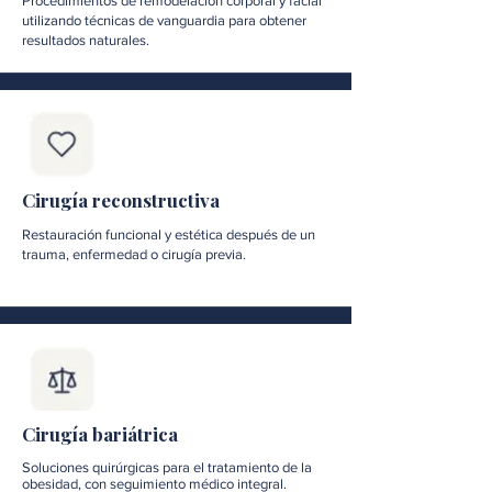
Procedimientos de remodelación corporal y facial
utilizando técnicas de vanguardia para obtener
resultados naturales.
Cirugía reconstructiva
Restauración funcional y estética después de un
trauma, enfermedad o cirugía previa.
Cirugía bariátrica
Soluciones quirúrgicas para el tratamiento de la
obesidad, con seguimiento médico integral.