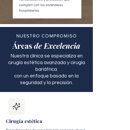
cumplen con los estándares
hospitalarios.
NUESTRO COMPROMISO
Áreas
de Excelencia
Nuestra clínica se especializa en
cirugía estética avanzada y cirugía
bariátrica.
con un enfoque basado en la
seguridad y la precisión.
Cirugía estética