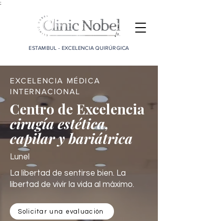
;
ESTAMBUL - EXCELENCIA QUIRÚRGICA
EXCELENCIA MÉDICA
INTERNACIONAL
Centro de Excelencia
cirugía estética,
capilar y bariátrica
Lunel
La libertad de sentirse bien. La
libertad de vivir la vida al máximo.
Solicitar una evaluación