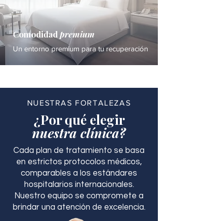
Comodidad
premium
Un entorno premium para tu recuperación
NUESTRAS FORTALEZAS
¿Por qué elegir
nuestra clínica?
Cada plan de tratamiento se basa
en estrictos protocolos médicos,
comparables a los estándares
hospitalarios internacionales.
Nuestro equipo se compromete a
brindar una atención de excelencia.