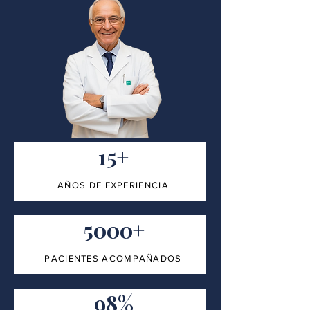
15+
AÑOS DE EXPERIENCIA
5000+
PACIENTES ACOMPAÑADOS
98%