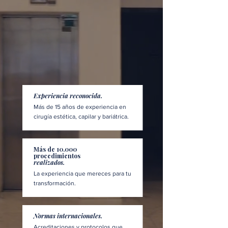
Experiencia reconocida.
Más de 15 años de experiencia en
cirugía estética, capilar y bariátrica.
Más de 10.000
procedimientos
realizados.
La experiencia que mereces para tu
transformación.
Normas internacionales.
Acreditaciones y protocolos que