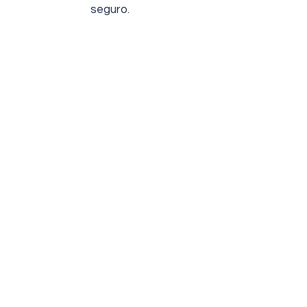
seguro.