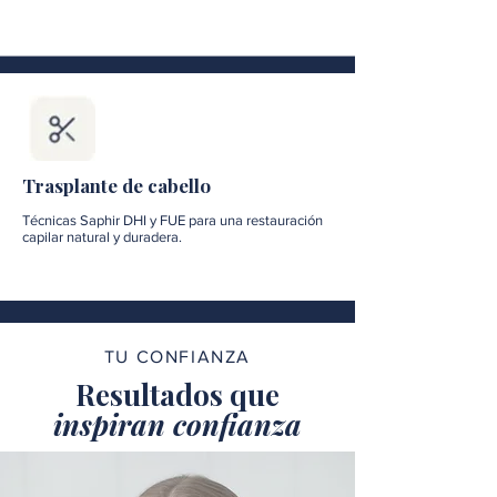
Trasplante de cabello
Técnicas Saphir DHI y FUE para una restauración
capilar natural y duradera.
TU CONFIANZA
Resultados que
inspiran confianza