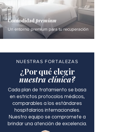
Comodidad
premium
Un entorno premium para tu recuperación
NUESTRAS FORTALEZAS
¿Por qué elegir
nuestra clínica?
Cada plan de tratamiento se basa
en estrictos protocolos médicos,
comparables a los estándares
hospitalarios internacionales.
Nuestro equipo se compromete a
brindar una atención de excelencia.