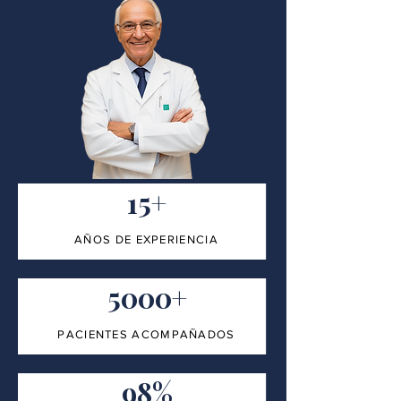
15+
AÑOS DE EXPERIENCIA
5000+
PACIENTES ACOMPAÑADOS
98%