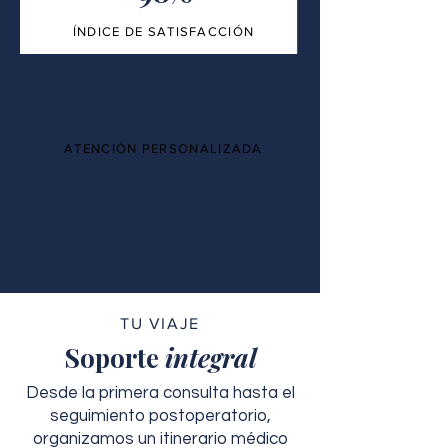
ÍNDICE DE SATISFACCIÓN
100%
ATENCIÓN PERSONALIZADA
TU VIAJE
Soporte
integral
Desde la primera consulta hasta el
seguimiento postoperatorio,
organizamos un itinerario médico