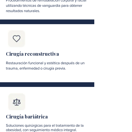
Procedimientos de remodelación corporal y facial
utilizando técnicas de vanguardia para obtener
resultados naturales.
Cirugía reconstructiva
Restauración funcional y estética después de un
trauma, enfermedad o cirugía previa.
Cirugía bariátrica
Soluciones quirúrgicas para el tratamiento de la
obesidad, con seguimiento médico integral.