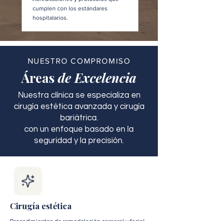
cumplen con los estándares
hospitalarios.
NUESTRO COMPROMISO
Áreas
de Excelencia
Nuestra clínica se especializa en
cirugía estética avanzada y cirugía
bariátrica.
con un enfoque basado en la
seguridad y la precisión.
Cirugía estética