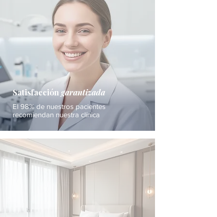
Satisfacción
garantizada
El 98% de nuestros pacientes
recomiendan nuestra clínica