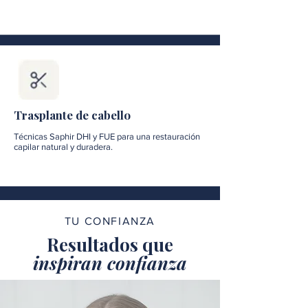
Trasplante de cabello
Técnicas Saphir DHI y FUE para una restauración
capilar natural y duradera.
TU CONFIANZA
Resultados que
inspiran confianza