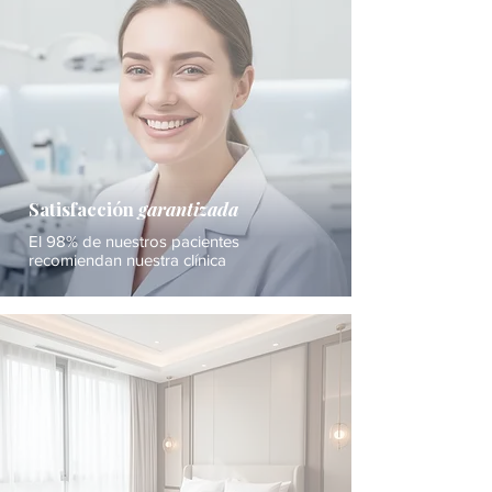
Satisfacción
garantizada
El 98% de nuestros pacientes
recomiendan nuestra clínica