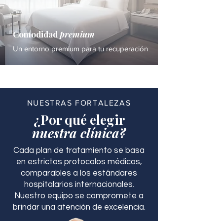
Comodidad
premium
Un entorno premium para tu recuperación
NUESTRAS FORTALEZAS
¿Por qué elegir
nuestra clínica?
Cada plan de tratamiento se basa
en estrictos protocolos médicos,
comparables a los estándares
hospitalarios internacionales.
Nuestro equipo se compromete a
brindar una atención de excelencia.