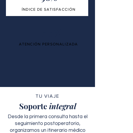
ÍNDICE DE SATISFACCIÓN
100%
ATENCIÓN PERSONALIZADA
TU VIAJE
Soporte
integral
Desde la primera consulta hasta el
seguimiento postoperatorio,
organizamos un itinerario médico