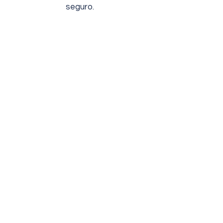
seguro.