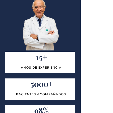
15+
AÑOS DE EXPERIENCIA
5000+
PACIENTES ACOMPAÑADOS
98%