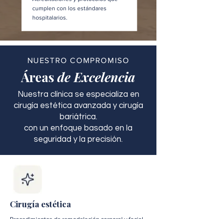
cumplen con los estándares
hospitalarios.
NUESTRO COMPROMISO
Áreas
de Excelencia
Nuestra clínica se especializa en
cirugía estética avanzada y cirugía
bariátrica.
con un enfoque basado en la
seguridad y la precisión.
Cirugía estética