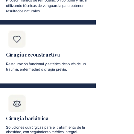
Procedimientos de remodelación corporal y facial
utilizando técnicas de vanguardia para obtener
resultados naturales.
Cirugía reconstructiva
Restauración funcional y estética después de un
trauma, enfermedad o cirugía previa.
Cirugía bariátrica
Soluciones quirúrgicas para el tratamiento de la
obesidad, con seguimiento médico integral.