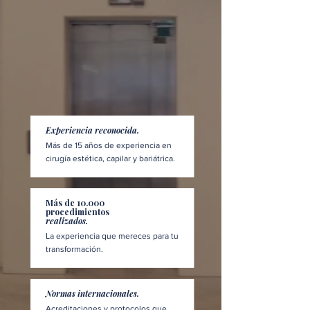
Experiencia reconocida.
Más de 15 años de experiencia en
cirugía estética, capilar y bariátrica.
Más de 10.000
procedimientos
realizados.
La experiencia que mereces para tu
transformación.
Normas internacionales.
Acreditaciones y protocolos que