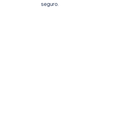
seguro.