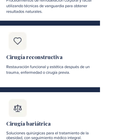
Procedimientos de remodelación corporal y facial
utilizando técnicas de vanguardia para obtener
resultados naturales.
Cirugía reconstructiva
Restauración funcional y estética después de un
trauma, enfermedad o cirugía previa.
Cirugía bariátrica
Soluciones quirúrgicas para el tratamiento de la
obesidad, con seguimiento médico integral.