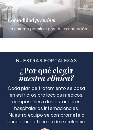
Comodidad
premium
Un entorno premium para tu recuperación
NUESTRAS FORTALEZAS
¿Por qué elegir
nuestra clínica?
Cada plan de tratamiento se basa
en estrictos protocolos médicos,
comparables a los estándares
hospitalarios internacionales.
Nuestro equipo se compromete a
brindar una atención de excelencia.