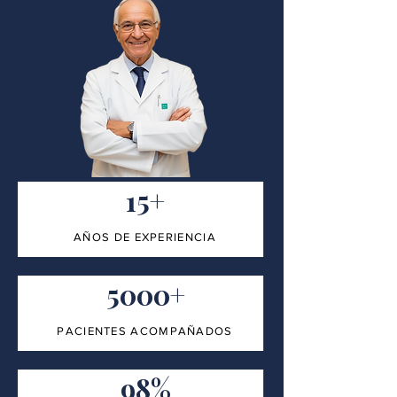
15+
AÑOS DE EXPERIENCIA
5000+
PACIENTES ACOMPAÑADOS
98%