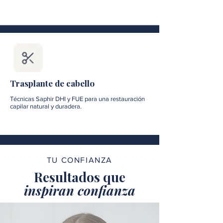
Trasplante de cabello
Técnicas Saphir DHI y FUE para una restauración
capilar natural y duradera.
TU CONFIANZA
Resultados que
inspiran confianza