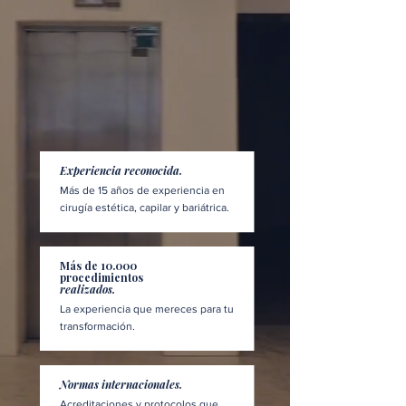
Experiencia reconocida.
Más de 15 años de experiencia en
cirugía estética, capilar y bariátrica.
Más de 10.000
procedimientos
realizados.
La experiencia que mereces para tu
transformación.
Normas internacionales.
Acreditaciones y protocolos que