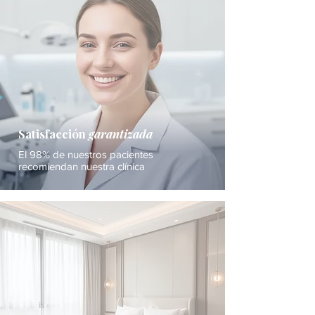
Satisfacción
garantizada
El 98% de nuestros pacientes
recomiendan nuestra clínica