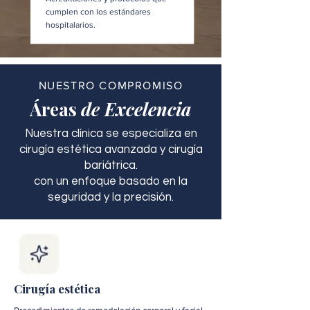
cumplen con los estándares
hospitalarios.
NUESTRO COMPROMISO
Áreas
de Excelencia
Nuestra clínica se especializa en
cirugía estética avanzada y cirugía
bariátrica.
con un enfoque basado en la
seguridad y la precisión.
Cirugía estética