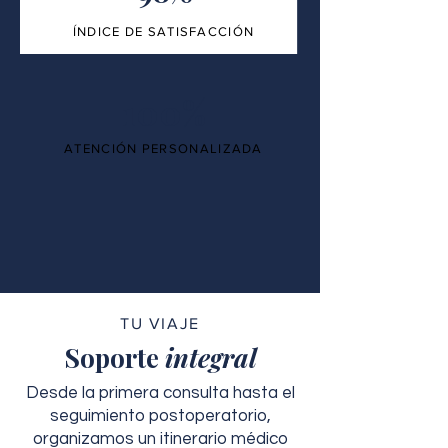
ÍNDICE DE SATISFACCIÓN
100%
ATENCIÓN PERSONALIZADA
TU VIAJE
Soporte
integral
Desde la primera consulta hasta el
seguimiento postoperatorio,
organizamos un itinerario médico