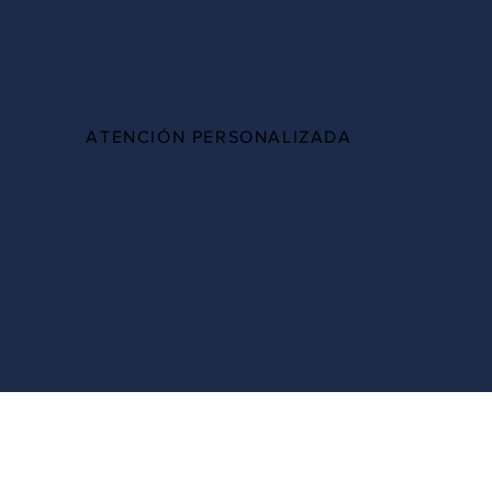
100%
ATENCIÓN PERSONALIZADA