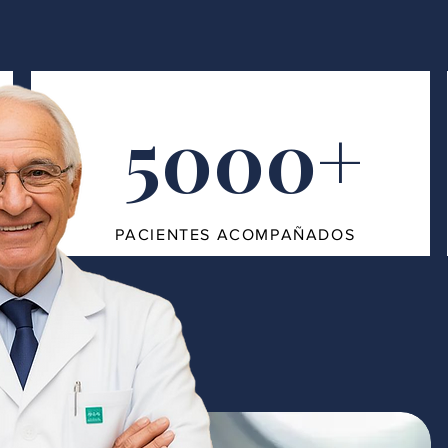
5000+
PACIENTES ACOMPAÑADOS