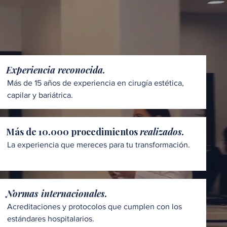
Experiencia reconocida.
Más de 15 años de experiencia en cirugía estética,
capilar y bariátrica.
Más de 10.000 procedimientos
realizados.
La experiencia que mereces para tu transformación.
Normas internacionales.
Acreditaciones y protocolos que cumplen con los
estándares hospitalarios.