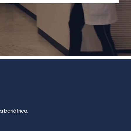
a bariátrica.