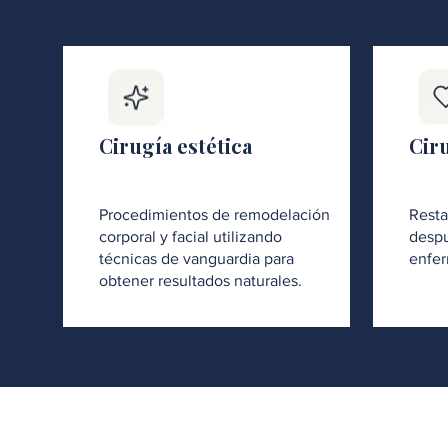
Cirugía estética
Cir
Procedimientos de remodelación
Resta
corporal y facial utilizando
despu
técnicas de vanguardia para
enfer
obtener resultados naturales.