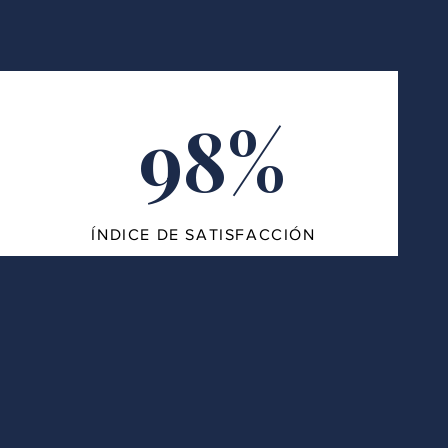
98%
ÍNDICE DE SATISFACCIÓN