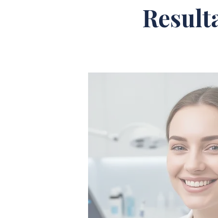
Result