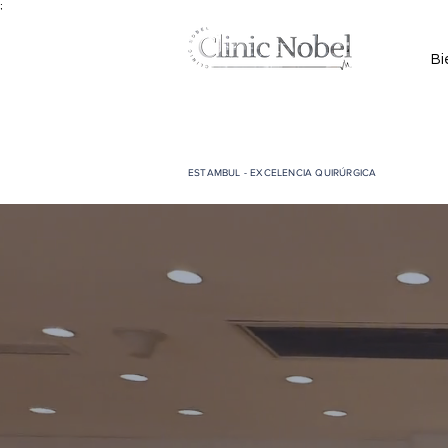
;
Bi
ESTAMBUL - EXCELENCIA QUIRÚRGICA