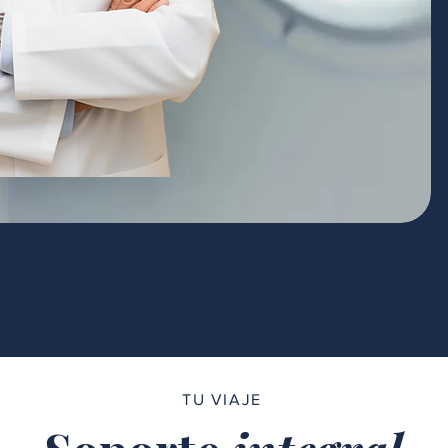
TU VIAJE