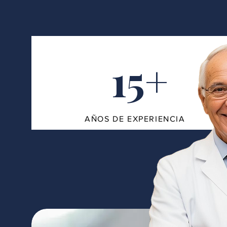
15+
AÑOS DE EXPERIENCIA