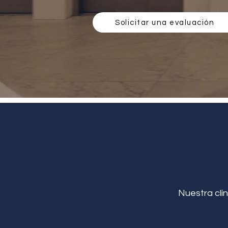
Solicitar una evaluación
Nuestra clín