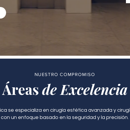
NUESTRO COMPROMISO
Áreas
de Excelencia
ica se especializa en cirugía estética avanzada y cirugí
con un enfoque basado en la seguridad y la precisión.