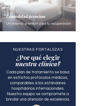
Comodidad
premium
Un entorno premium para tu recuperación
NUESTRAS FORTALEZAS
¿Por qué elegir
nuestra clínica?
Cada plan de tratamiento se basa
en estrictos protocolos médicos,
comparables a los estándares
hospitalarios internacionales.
Nuestro equipo se compromete a
brindar una atención de excelencia.