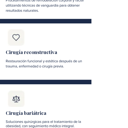
Procedimientos de remodelación corporal y facial
utilizando técnicas de vanguardia para obtener
resultados naturales.
Cirugía reconstructiva
Restauración funcional y estética después de un
trauma, enfermedad o cirugía previa.
Cirugía bariátrica
Soluciones quirúrgicas para el tratamiento de la
obesidad, con seguimiento médico integral.