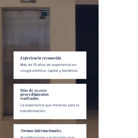
Experiencia reconocida.
Más de 15 años de experiencia en
cirugía estética, capilar y bariátrica.
Más de 10.000
procedimientos
realizados.
La experiencia que mereces para tu
transformación.
Normas internacionales.
Acreditaciones y protocolos que