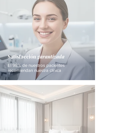
Satisfacción
garantizada
El 98% de nuestros pacientes
recomiendan nuestra clínica