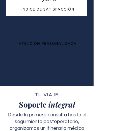
ÍNDICE DE SATISFACCIÓN
100%
ATENCIÓN PERSONALIZADA
TU VIAJE
Soporte
integral
Desde la primera consulta hasta el
seguimiento postoperatorio,
organizamos un itinerario médico