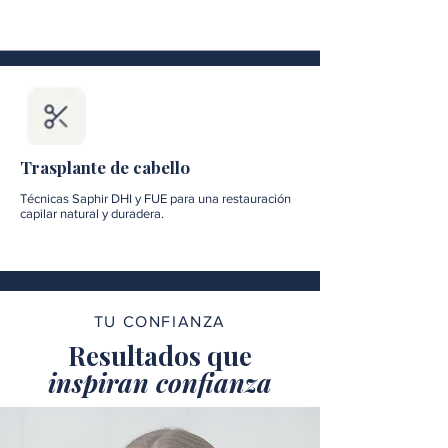
Trasplante de cabello
Técnicas Saphir DHI y FUE para una restauración
capilar natural y duradera.
TU CONFIANZA
Resultados que
inspiran confianza