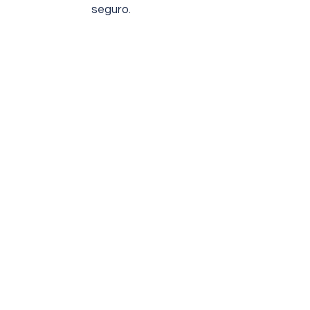
seguro.