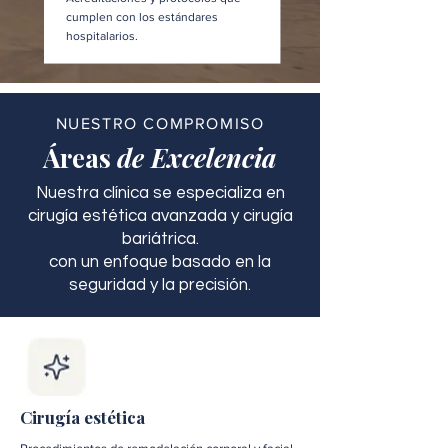
cumplen con los estándares
hospitalarios.
NUESTRO COMPROMISO
Áreas
de Excelencia
Nuestra clínica se especializa en
cirugía estética avanzada y cirugía
bariátrica.
con un enfoque basado en la
seguridad y la precisión.
Cirugía estética