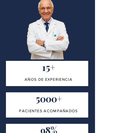
15+
AÑOS DE EXPERIENCIA
5000+
PACIENTES ACOMPAÑADOS
98%