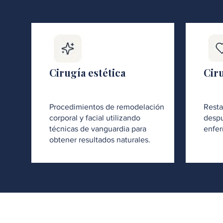
Cirugía estética
Cir
Procedimientos de remodelación
Resta
corporal y facial utilizando
despu
técnicas de vanguardia para
enfer
obtener resultados naturales.