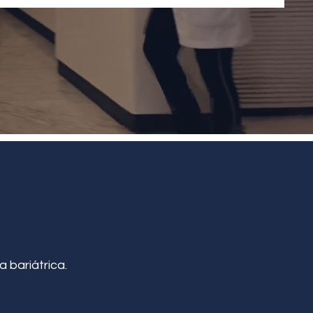
a bariátrica.