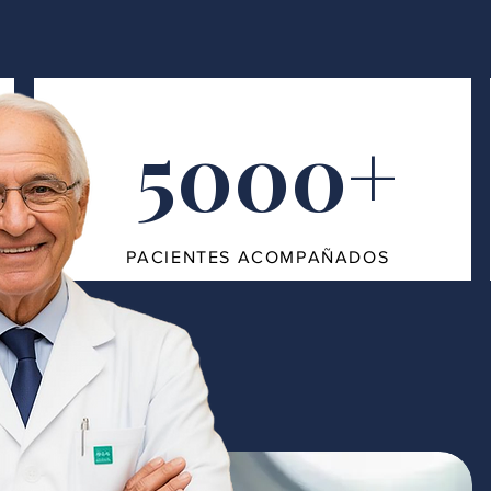
5000+
PACIENTES ACOMPAÑADOS