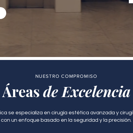
NUESTRO COMPROMISO
Áreas
de Excelencia
ica se especializa en cirugía estética avanzada y cirugí
con un enfoque basado en la seguridad y la precisión.