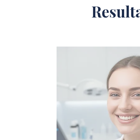
Result