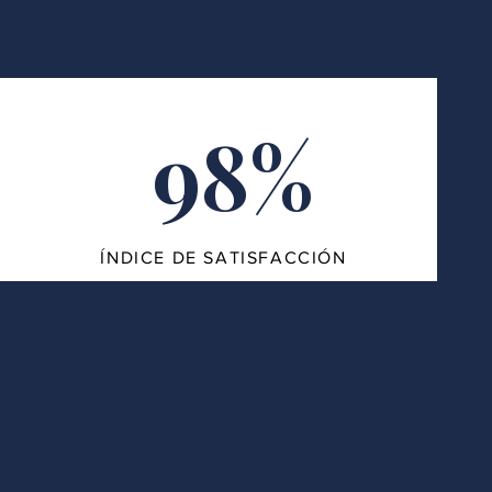
98%
ÍNDICE DE SATISFACCIÓN