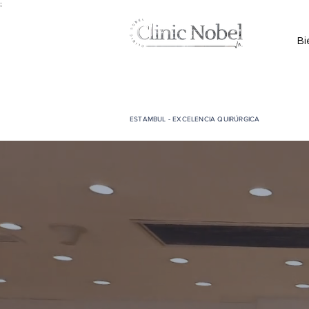
;
Bi
ESTAMBUL - EXCELENCIA QUIRÚRGICA