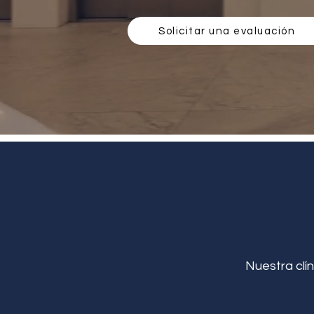
Solicitar una evaluación
Nuestra clín