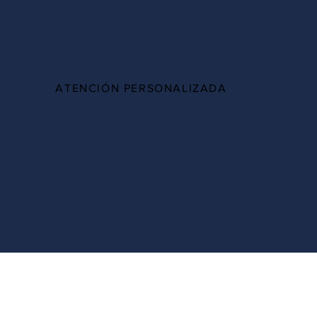
100%
ATENCIÓN PERSONALIZADA