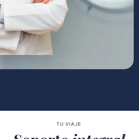
TU VIAJE