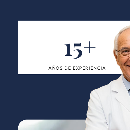
15+
AÑOS DE EXPERIENCIA