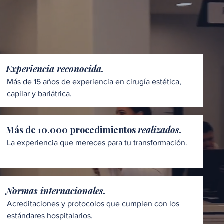
Experiencia reconocida.
Más de 15 años de experiencia en cirugía estética,
capilar y bariátrica.
Más de 10.000 procedimientos
realizados.
La experiencia que mereces para tu transformación.
Normas internacionales.
Acreditaciones y protocolos que cumplen con los
estándares hospitalarios.