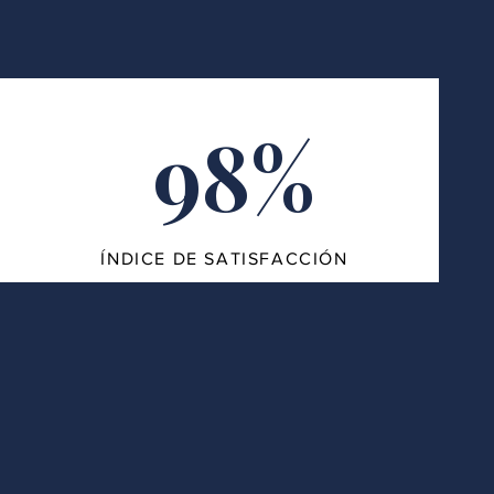
98%
ÍNDICE DE SATISFACCIÓN