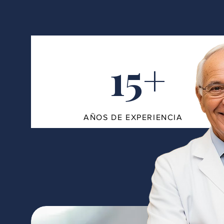
15+
AÑOS DE EXPERIENCIA