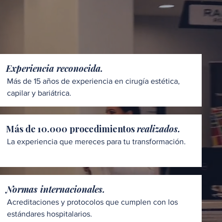
Experiencia reconocida.
Más de 15 años de experiencia en cirugía estética,
capilar y bariátrica.
Más de 10.000 procedimientos
realizados.
La experiencia que mereces para tu transformación.
Normas internacionales.
Acreditaciones y protocolos que cumplen con los
estándares hospitalarios.