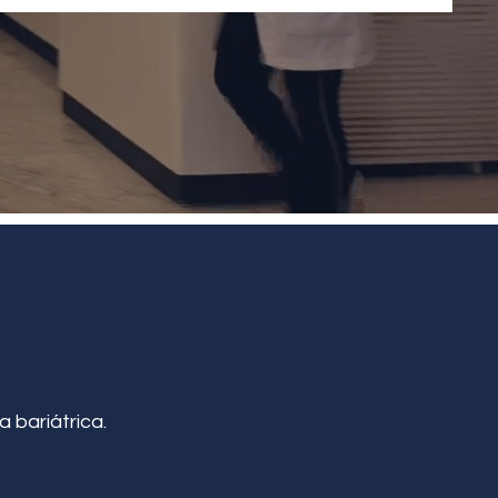
a bariátrica.