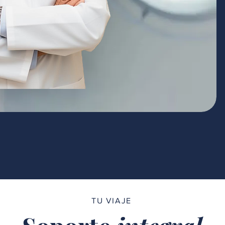
TU VIAJE