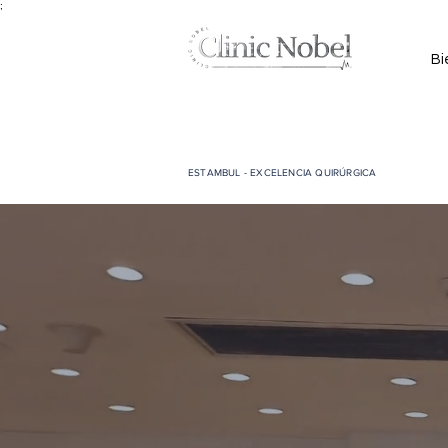
;
Bi
ESTAMBUL - EXCELENCIA QUIRÚRGICA