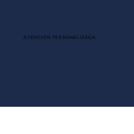
100%
ATENCIÓN PERSONALIZADA