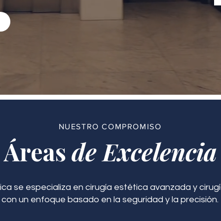
NUESTRO COMPROMISO
Áreas
de Excelencia
ica se especializa en cirugía estética avanzada y cirugí
con un enfoque basado en la seguridad y la precisión.