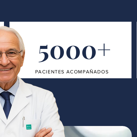
5000+
PACIENTES ACOMPAÑADOS