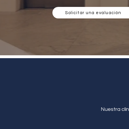
Solicitar una evaluación
Nuestra clín