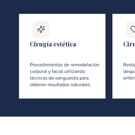
Cirugía estética
Cir
Procedimientos de remodelación
Resta
corporal y facial utilizando
despu
técnicas de vanguardia para
enfer
obtener resultados naturales.