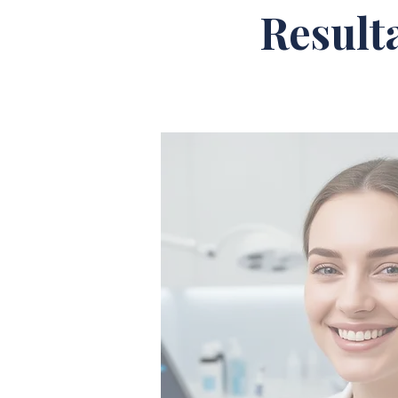
Result