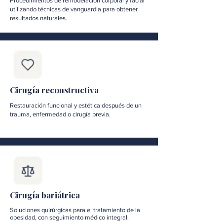
Procedimientos de remodelación corporal y facial
utilizando técnicas de vanguardia para obtener
resultados naturales.
Cirugía reconstructiva
Restauración funcional y estética después de un
trauma, enfermedad o cirugía previa.
Cirugía bariátrica
Soluciones quirúrgicas para el tratamiento de la
obesidad, con seguimiento médico integral.