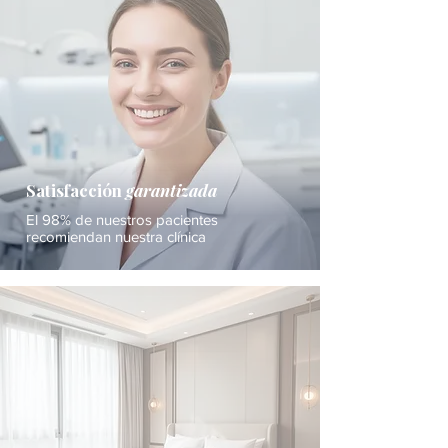
Satisfacción
garantizada
El 98% de nuestros pacientes
recomiendan nuestra clínica