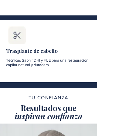
Trasplante de cabello
Técnicas Saphir DHI y FUE para una restauración
capilar natural y duradera.
TU CONFIANZA
Resultados que
inspiran confianza