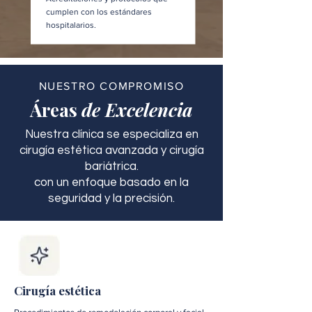
cumplen con los estándares
hospitalarios.
NUESTRO COMPROMISO
Áreas
de Excelencia
Nuestra clínica se especializa en
cirugía estética avanzada y cirugía
bariátrica.
con un enfoque basado en la
seguridad y la precisión.
Cirugía estética