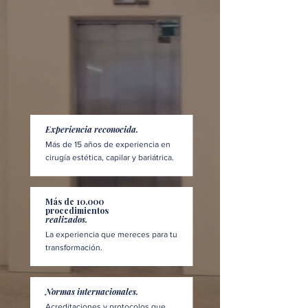
Experiencia reconocida.
Más de 15 años de experiencia en
cirugía estética, capilar y bariátrica.
Más de 10.000
procedimientos
realizados.
La experiencia que mereces para tu
transformación.
Normas internacionales.
Acreditaciones y protocolos que