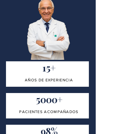
15+
AÑOS DE EXPERIENCIA
5000+
PACIENTES ACOMPAÑADOS
98%