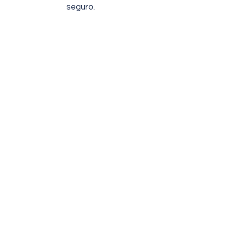
seguro.