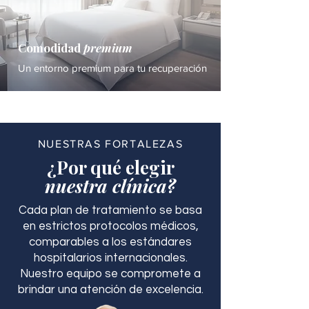
Comodidad
premium
Un entorno premium para tu recuperación
NUESTRAS FORTALEZAS
¿Por qué elegir
nuestra clínica?
Cada plan de tratamiento se basa
en estrictos protocolos médicos,
comparables a los estándares
hospitalarios internacionales.
Nuestro equipo se compromete a
brindar una atención de excelencia.