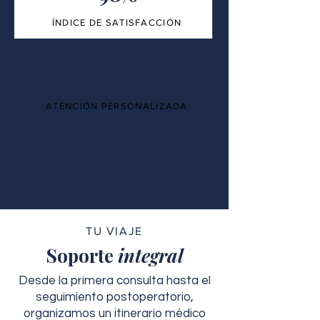
ÍNDICE DE SATISFACCIÓN
100%
ATENCIÓN PERSONALIZADA
TU VIAJE
Soporte
integral
Desde la primera consulta hasta el
seguimiento postoperatorio,
organizamos un itinerario médico