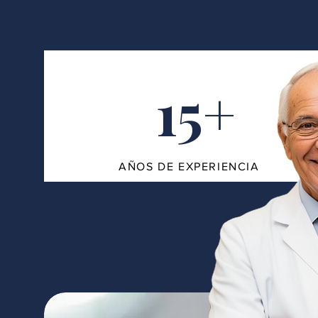
15+
AÑOS DE EXPERIENCIA