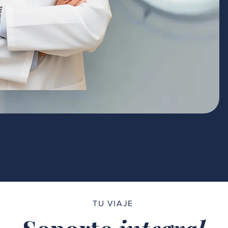
TU VIAJE