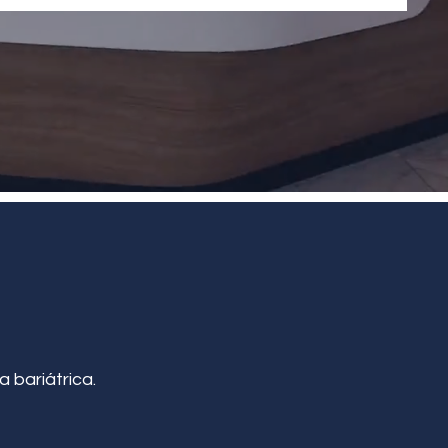
a bariátrica.