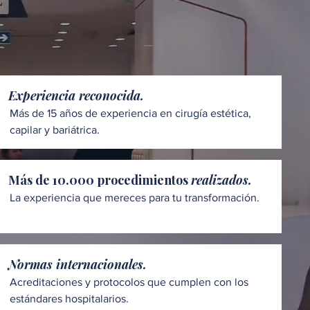
Experiencia reconocida.
Más de 15 años de experiencia en cirugía estética,
capilar y bariátrica.
Más de 10.000 procedimientos
realizados.
La experiencia que mereces para tu transformación.
Normas internacionales.
Acreditaciones y protocolos que cumplen con los
estándares hospitalarios.