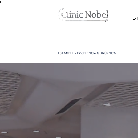
;
Bi
ESTAMBUL - EXCELENCIA QUIRÚRGICA