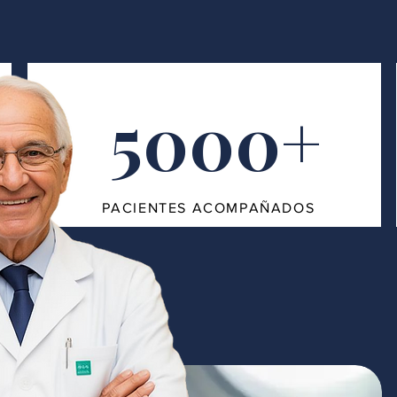
5000+
PACIENTES ACOMPAÑADOS