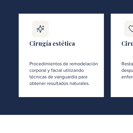
Cirugía estética
Cir
Procedimientos de remodelación
Resta
corporal y facial utilizando
despu
técnicas de vanguardia para
enfer
obtener resultados naturales.