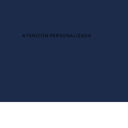
100%
ATENCIÓN PERSONALIZADA