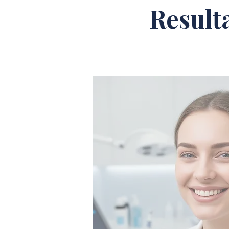
Result