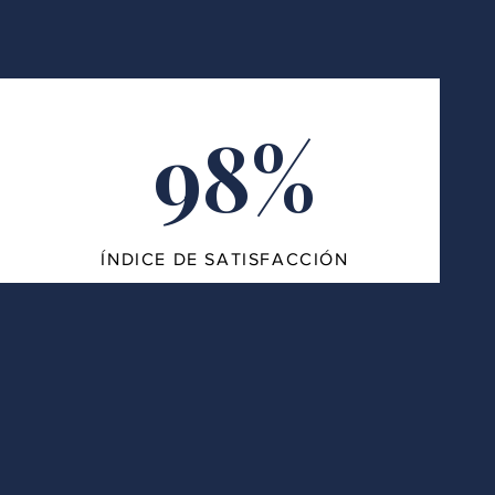
98%
ÍNDICE DE SATISFACCIÓN