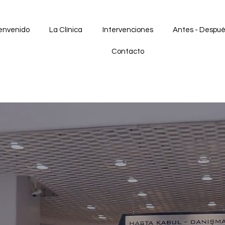
envenido
La Clínica
Intervenciones
Antes - Despu
Contacto