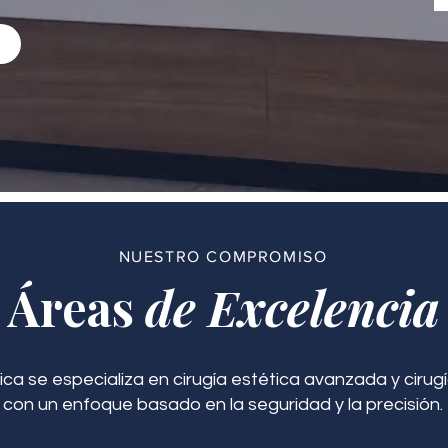
NUESTRO COMPROMISO
Áreas
de Excelencia
ica se especializa en cirugía estética avanzada y cirugí
con un enfoque basado en la seguridad y la precisión.