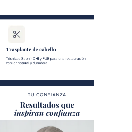
Trasplante de cabello
Técnicas Saphir DHI y FUE para una restauración
capilar natural y duradera.
TU CONFIANZA
Resultados que
inspiran confianza