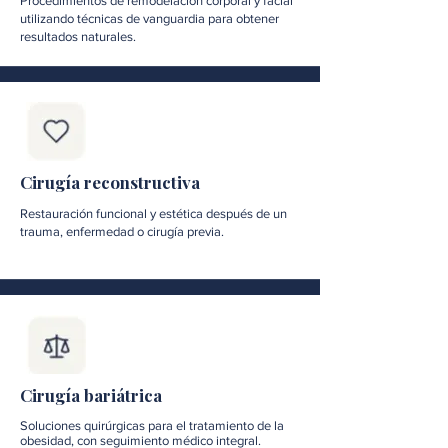
Procedimientos de remodelación corporal y facial
utilizando técnicas de vanguardia para obtener
resultados naturales.
Cirugía reconstructiva
Restauración funcional y estética después de un
trauma, enfermedad o cirugía previa.
Cirugía bariátrica
Soluciones quirúrgicas para el tratamiento de la
obesidad, con seguimiento médico integral.