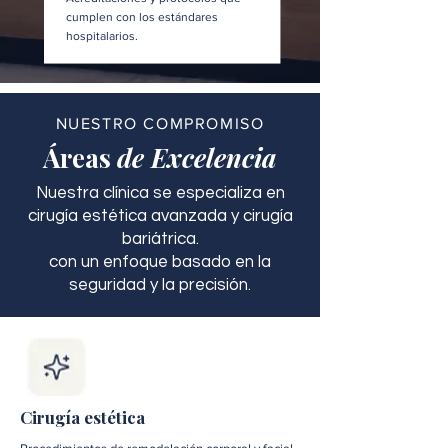
cumplen con los estándares
hospitalarios.
NUESTRO COMPROMISO
Áreas
de Excelencia
Nuestra clínica se especializa en
cirugía estética avanzada y cirugía
bariátrica.
con un enfoque basado en la
seguridad y la precisión.
Cirugía estética