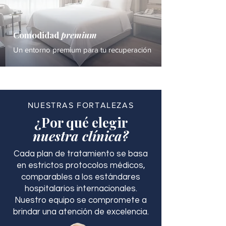
Comodidad
premium
Un entorno premium para tu recuperación
NUESTRAS FORTALEZAS
¿Por qué elegir
nuestra clínica?
Cada plan de tratamiento se basa
en estrictos protocolos médicos,
comparables a los estándares
hospitalarios internacionales.
Nuestro equipo se compromete a
brindar una atención de excelencia.