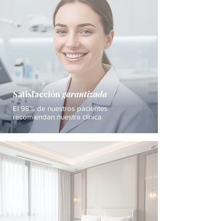
Satisfacción
garantizada
El 98% de nuestros pacientes
recomiendan nuestra clínica