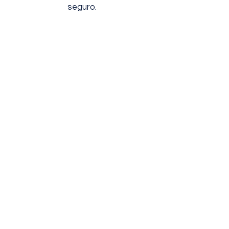
seguro.