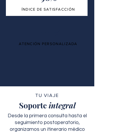
ÍNDICE DE SATISFACCIÓN
100%
ATENCIÓN PERSONALIZADA
TU VIAJE
Soporte
integral
Desde la primera consulta hasta el
seguimiento postoperatorio,
organizamos un itinerario médico