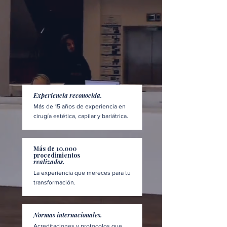
Experiencia reconocida.
Más de 15 años de experiencia en
cirugía estética, capilar y bariátrica.
Más de 10.000
procedimientos
realizados.
La experiencia que mereces para tu
transformación.
Normas internacionales.
Acreditaciones y protocolos que