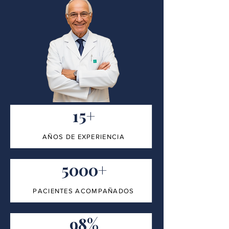
15+
AÑOS DE EXPERIENCIA
5000+
PACIENTES ACOMPAÑADOS
98%